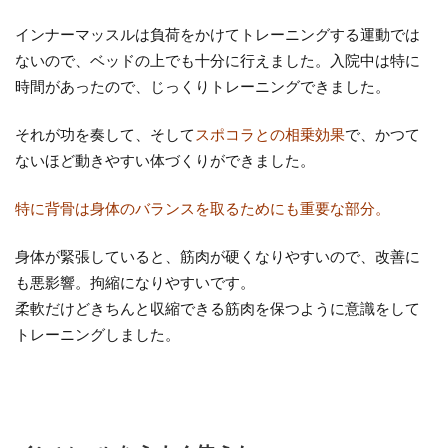
インナーマッスルは負荷をかけてトレーニングする運動では
ないので、ベッドの上でも十分に行えました。入院中は特に
時間があったので、じっくりトレーニングできました。
それが功を奏して、そして
スポコラとの相乗効果
で、かつて
ないほど動きやすい体づくりができました。
特に背骨は身体のバランスを取るためにも重要な部分。
身体が緊張していると、筋肉が硬くなりやすいので、改善に
も悪影響。拘縮になりやすいです。
柔軟だけどきちんと収縮できる筋肉を保つように意識をして
トレーニングしました。