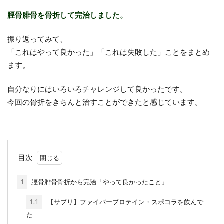
脛骨腓骨を骨折して完治しました。
振り返ってみて、
「これはやって良かった」「これは失敗した」ことをまとめ
ます。
自分なりにはいろいろチャレンジして良かったです。
今回の骨折をきちんと治すことができたと感じています。
目次
1
脛骨腓骨骨折から完治「やって良かったこと」
1.1
【サプリ】ファイバープロテイン・スポコラを飲んで
た