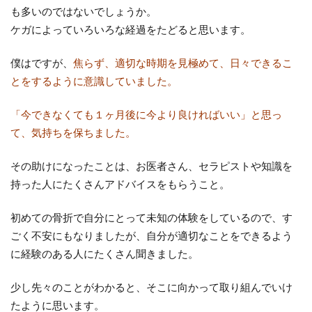
も多いのではないでしょうか。
ケガによっていろいろな経過をたどると思います。
僕はですが、
焦らず、適切な時期を見極めて、日々できるこ
とをするように意識していました。
「今できなくても１ヶ月後に今より良ければいい」と思っ
て、気持ちを保ちました。
その助けになったことは、お医者さん、セラピストや知識を
持った人にたくさんアドバイスをもらうこと。
初めての骨折で自分にとって未知の体験をしているので、す
ごく不安にもなりましたが、自分が適切なことをできるよう
に経験のある人にたくさん聞きました。
少し先々のことがわかると、そこに向かって取り組んでいけ
たように思います。