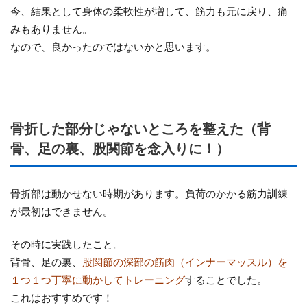
今、結果として身体の柔軟性が増して、筋力も元に戻り、痛
みもありません。
なので、良かったのではないかと思います。
骨折した部分じゃないところを整えた（背
骨、足の裏、股関節を念入りに！）
骨折部は動かせない時期があります。負荷のかかる筋力訓練
が最初はできません。
その時に実践したこと。
背骨、足の裏、
股関節の深部の筋肉（インナーマッスル）を
１つ１つ丁寧に動かしてトレーニング
することでした。
これはおすすめです！