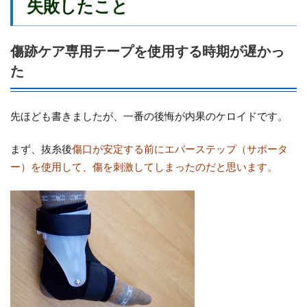
失敗したこと
傷跡ケア専用テープを使用する時期が遅かっ
た
先ほども書きましたが、一番の後悔が内果のケロイドです。
まず、抜糸後
傷口が安定する前にエバーステップ（サポータ
ー）を使用して、傷を刺激してしまったのだと思います。