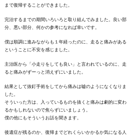
まで復帰することができました。
完治するまでの期間いろいろと取り組んでみました。良い部
分、悪い部分、何かの参考になれば幸いです。
僕は順調に進みながらも１年経ったのに、走ると痛みがある
ということに不安を感じました。
主治医から「小走りをしても良い」と言われているのに、走
ると痛みがずーっと消えずにいました。
結果として抜釘手術をしてから痛みは嘘のようになくなりま
した。
そういった方は、入っているものを抜くと痛みは劇的に変わ
るかもしれないので焦らずにいましょう。
僕の他にもそういうお話を聞きます。
後遺症が残るのか、復帰までどれくらいかかるか気になる人