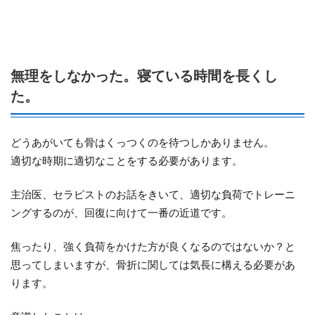
無理をしなかった。寝ている時間を長くし
た。
どうあがいても骨はくっつくのを待つしかありません。
適切な時期に適切なことをする必要があります。
主治医、セラピストのお話をきいて、適切な負荷でトレーニ
ングするのが、回復に向けて一番の近道です。
焦ったり、強く負荷をかけた方が良くなるのではないか？と
思ってしまいますが、骨折に関しては気長に構える必要があ
ります。