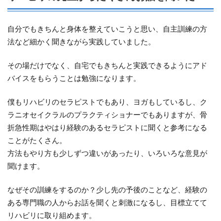
自分でもきちんと身体を整えていこうと思い、自主訓練の方
法など細かく聞きながら実践していました。
その場だけでなく、自宅でもきちんと実践できるようにアド
バイスをもらうことは勉強になります。
僕もリハビリのセラピストでもあり、ヨガもしているし、ク
ラニオセイクラルのプラクティショナーでもありますが、骨
折急性期はやはり経験のあるセラピストに聞くと参考になる
ことがたくさん。
方法もやり方も少しずつ違いがあったり、いろいろな意見が
聞けます。
なぜその訓練をするのか？少し先の予後のことなど、経験の
ある専門職の人からお話を聞くと刺激になるし、目標立てて
リハビリに取り組めます。