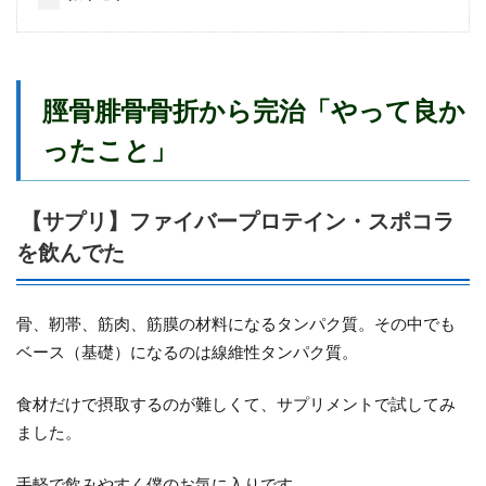
脛骨腓骨骨折から完治
「やって良か
ったこと」
【サプリ】ファイバープロテイン・スポコラ
を飲んでた
骨、靭帯、筋肉、筋膜の材料になるタンパク質。その中でも
ベース（基礎）になるのは線維性タンパク質。
食材だけで摂取するのが難しくて、サプリメントで試してみ
ました。
手軽で飲みやすく僕のお気に入りです。