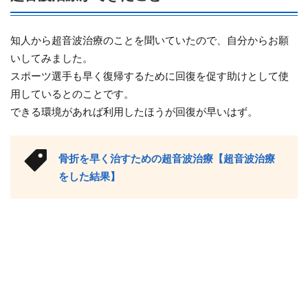
知人から超音波治療のことを聞いていたので、自分からお願
いしてみました。
スポーツ選手も早く復帰するために回復を促す助けとして使
用しているとのことです。
できる環境があれば利用したほうが回復が早いはず。
骨折を早く治すための超音波治療【超音波治療
をした結果】