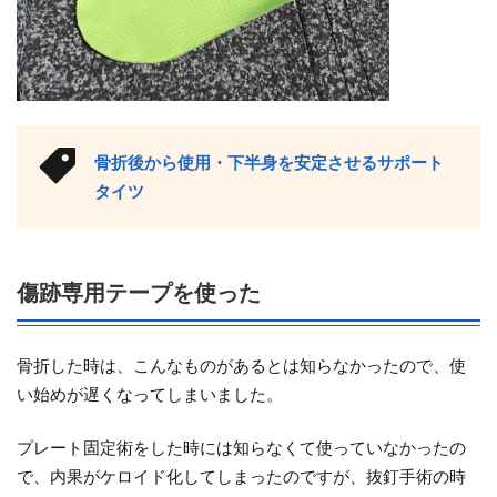
骨折後から使用・下半身を安定させるサポート
タイツ
傷跡専用テープを使った
骨折した時は、こんなものがあるとは知らなかったので、使
い始めが遅くなってしまいました。
プレート固定術をした時には知らなくて使っていなかったの
で、内果がケロイド化してしまったのですが、抜釘手術の時