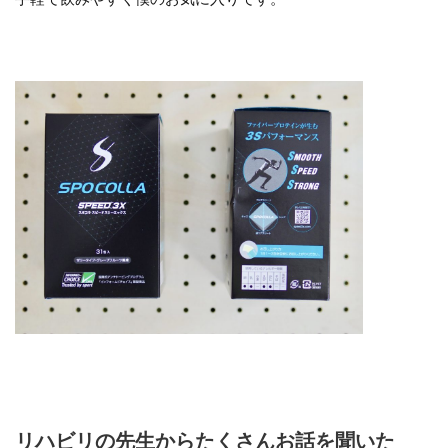
リハビリの先生からたくさんお話を聞いた