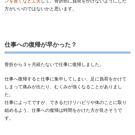
ンを置くなど工夫
して、骨折部に負荷をかけないようにした
方がいいのではないかと思います。
仕事への復帰が早かった？
骨折から３ヶ月経たないで仕事に復帰しました。
仕事へ復帰すると仕事に集中してしまい、足に負荷をかけて
しまって痛みが出たり、むくみが強くなることがありまし
た。
仕事によってですが、できるだけリハビリや体のことに取り
組めるよう、仕事への復帰は時間をかけた方が良さそうで
す。