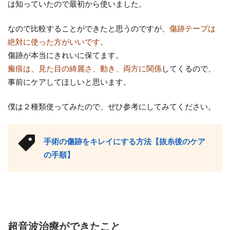
は知っていたので最初から使いました。
なので比較することができたと思うのですが、
傷跡テープは
絶対に使った方がいいです。
傷跡が本当にきれいに保てます。
瘢痕は、見た目の綺麗さ、動き、両方に関係
してくるので、
事前にケアしてほしいと思います。
僕は２種類使ってみたので、ぜひ参考にしてみてください。
手術の傷跡をキレイにする方法【抜糸後のケア
の手順】
超音波治療ができたこと