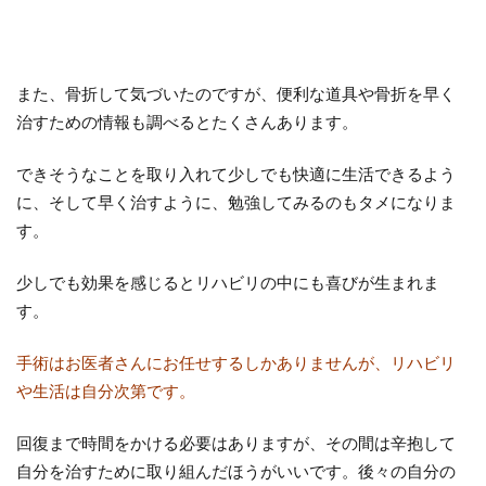
また、骨折して気づいたのですが、便利な道具や骨折を早く
治すための情報も調べるとたくさんあります。
できそうなことを取り入れて少しでも快適に生活できるよう
に、そして早く治すように、勉強してみるのもタメになりま
す。
少しでも効果を感じるとリハビリの中にも喜びが生まれま
す。
手術はお医者さんにお任せするしかありませんが、リハビリ
や生活は自分次第です。
回復まで時間をかける必要はありますが、その間は辛抱して
自分を治すために取り組んだほうがいいです。後々の自分の