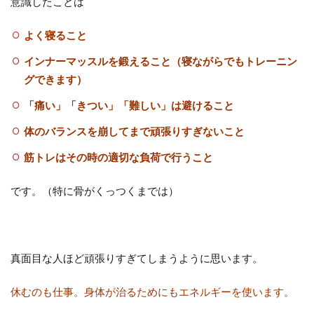
意識したことは
よく寝ること
インナーマッスルを鍛えること（寝ながらでもトレーニン
グできます）
「痛い」「きつい」「難しい」は避けること
体のバランスを崩してまで頑張りすぎないこと
筋トレはその時の適切な負荷で行うこと
です。（特に骨がくっつくまでは）
真面目な人ほど頑張りすぎてしまうように思います。
休むのも仕事。身体が治るためにもエネルギーを使います。