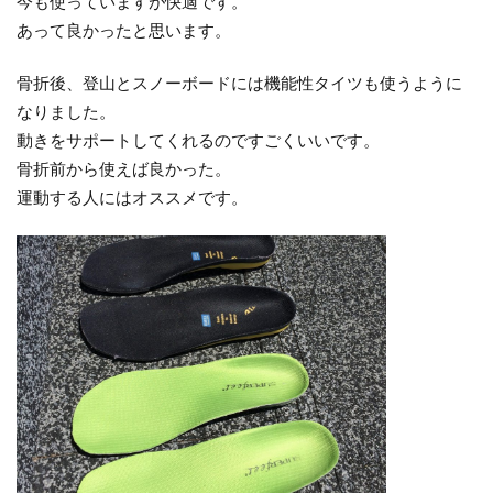
今も使っていますが快適です。
あって良かったと思います。
骨折後、登山とスノーボードには機能性タイツも使うように
なりました。
動きをサポートしてくれるのですごくいいです。
骨折前から使えば良かった。
運動する人にはオススメです。