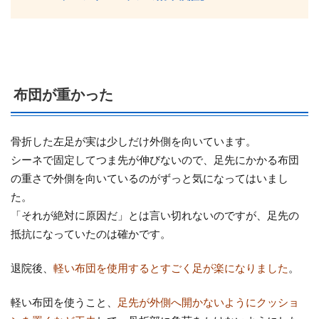
布団が重かった
骨折した左足が実は少しだけ外側を向いています。
シーネで固定してつま先が伸びないので、足先にかかる布団
の重さで外側を向いているのがずっと気になってはいまし
た。
「それが絶対に原因だ」とは言い切れないのですが、足先の
抵抗になっていたのは確かです。
退院後、
軽い布団を使用するとすごく足が楽になりました
。
軽い布団を使うこと、
足先が外側へ開かないようにクッショ