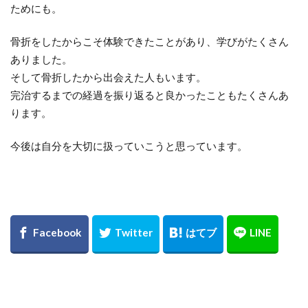
ためにも。
骨折をしたからこそ体験できたことがあり、学びがたくさん
ありました。
そして骨折したから出会えた人もいます。
完治するまでの経過を振り返ると良かったこともたくさんあ
ります。
今後は自分を大切に扱っていこうと思っています。