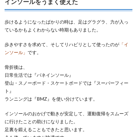
インソールをうまく使えた
歩けるようになったばかりの時は、足はグラグラ、力が入っ
ているかもよくわからない時期もありました。
歩きやすさを求めて、そしてリハビリとして使ったのが
「イ
ンソール」
です。
骨折後は、
日常生活では『バネインソール』
登山・スノーボード・スケートボードでは『スーパーフィー
ト』
ランニングは『BMZ』を使い分けています。
インソールのおかげで動きが安定して、運動復帰をスムーズ
に行けたことの助けになりました。
足裏を鍛えることもできたと思います。