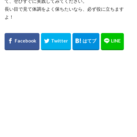
て、ぜひすぐに実践してみてください。
長い目で見て体調をよく保ちたいなら、必ず役に立ちます
よ！