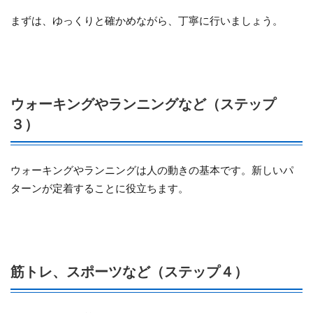
まずは、ゆっくりと確かめながら、丁寧に行いましょう。
ウォーキングやランニングなど（ステップ
３）
ウォーキングやランニングは人の動きの基本です。新しいパ
ターンが定着することに役立ちます。
筋トレ、スポーツなど（ステップ４）