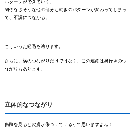
パターンができていく。
関係なさそうな他の部分も動きのパターンが変わってしまっ
て、不調につながる。
こういった経過を辿ります。
さらに、横のつながりだけではなく、この連鎖は奥行きのつ
ながりもあります。
立体的なつながり
傷跡を見ると皮膚が傷ついているって思いますよね！