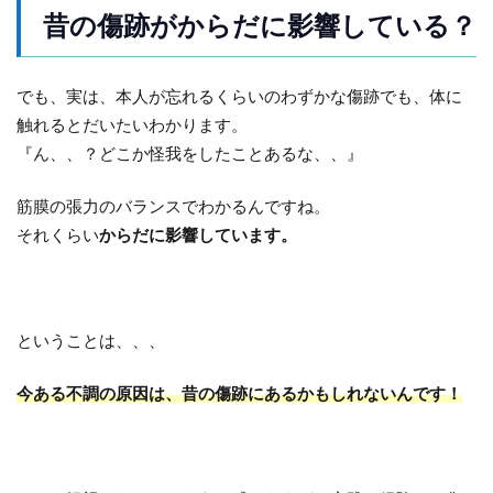
昔の傷跡がからだに影響している？
でも、実は、本人が忘れるくらいのわずかな傷跡でも、体に
触れるとだいたいわかります。
『ん、、？どこか怪我をしたことあるな、、』
筋膜の張力のバランスでわかるんですね。
それくらい
からだに影響しています。
ということは、、、
今ある不調の原因は、昔の傷跡にあるかもしれないんです！