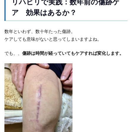
リハビリで実践：数年前の傷跡ケ
ア 効果はあるか？
数年といわず、数十年たった傷跡。
ケアしても意味がないと思ってしまいますよね。
でも、、
傷跡は時間が経っていてもケアすれば変化します。