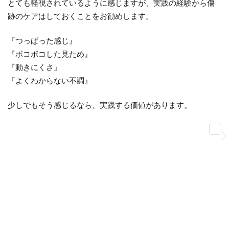
とても軽視されているように感じますが、実践の経験から傷
跡のケアはしておくことをお勧めします。
『つっぱった感じ』
『ボコボコした見ため』
『動きにくさ』
『よくわからない不調』
少しでもそう感じるなら、実践する価値があります。