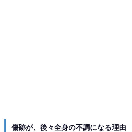
傷跡が、後々全身の不調になる理由