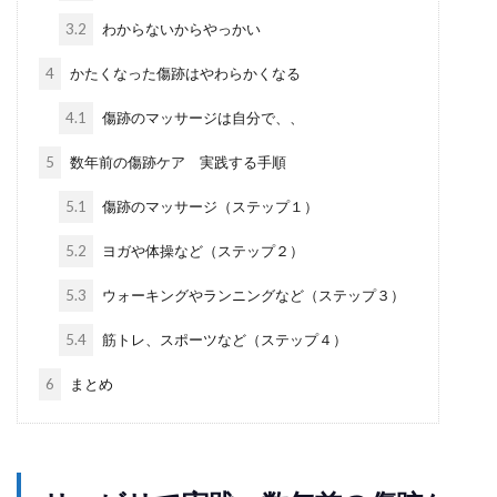
3.2
わからないからやっかい
4
かたくなった傷跡はやわらかくなる
4.1
傷跡のマッサージは自分で、、
5
数年前の傷跡ケア 実践する手順
5.1
傷跡のマッサージ（ステップ１）
5.2
ヨガや体操など（ステップ２）
5.3
ウォーキングやランニングなど（ステップ３）
5.4
筋トレ、スポーツなど（ステップ４）
6
まとめ