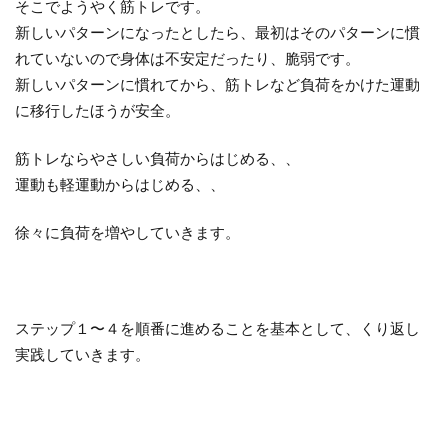
そこでようやく筋トレです。
新しいパターンになったとしたら、最初はそのパターンに慣
れていないので身体は不安定だったり、脆弱です。
新しいパターンに慣れてから、筋トレなど負荷をかけた運動
に移行したほうが安全。
筋トレならやさしい負荷からはじめる、、
運動も軽運動からはじめる、、
徐々に負荷を増やしていきます。
ステップ１〜４を順番に進めることを基本として、くり返し
実践していきます。