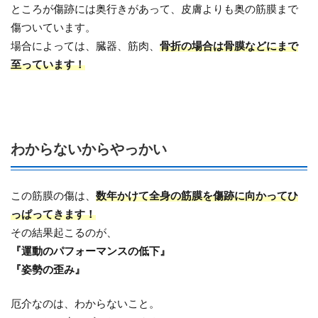
ところが傷跡には奥行きがあって、皮膚よりも奥の筋膜まで
傷ついています。
場合によっては、臓器、筋肉、
骨折の場合は骨膜などにまで
至っています！
わからないからやっかい
この筋膜の傷は、
数年かけて全身の筋膜を傷跡に向かってひ
っぱってきます！
その結果起こるのが、
『運動のパフォーマンスの低下』
『姿勢の歪み』
厄介なのは、わからないこと。