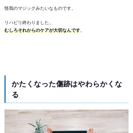
怪我のマジックみたいなものです。
リハビリ終わりました。
むしろそれからのケアが大切
なんです
。
かたくなった傷跡はやわらかくな
る