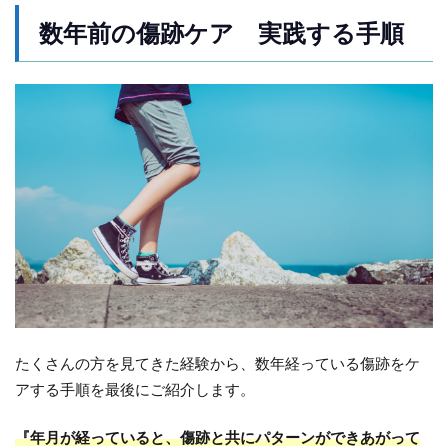
数年前の傷跡ケア 実践する手順
たくさんの方を見てきた経験から、数年経っている傷跡をケ
アする手順を最後にご紹介します。
『年月が経っていると、傷跡と共にパターンができあがって