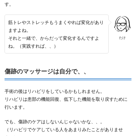
す。
筋トレやストレッチもうまくやれば変化があり
ますよね。
それと一緒で、からだって変化するんですよ
たけ
ね。（実践すれば、、）
傷跡のマッサージは自分で、、
手術の後はリハビリをしているかもしれません。
リハビリは患部の機能回復、低下した機能を取り戻すために
行います。
でも、傷跡のケアはしないんじゃないかな、、。
（リハビリでケアしている人をあまりみたことがありませ