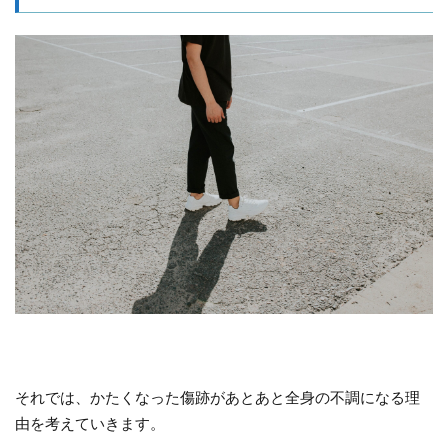
それでは、かたくなった傷跡があとあと全身の不調になる理
由を考えていきます。