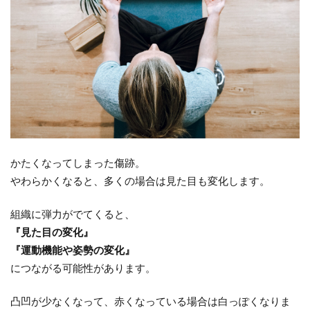
かたくなってしまった傷跡。
やわらかくなると、多くの場合は見た目も変化します。
組織に弾力がでてくると、
『見た目の変化』
『運動機能や姿勢の変化』
につながる可能性があります。
凸凹が少なくなって、赤くなっている場合は白っぽくなりま