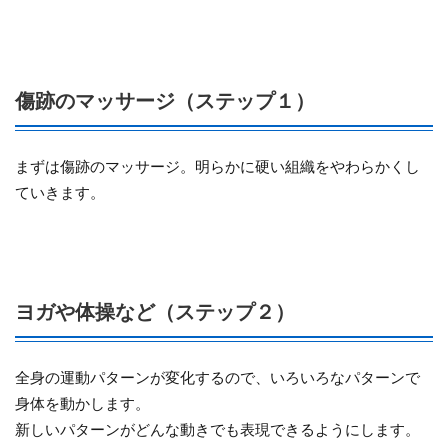
傷跡のマッサージ（ステップ１）
まずは傷跡のマッサージ。明らかに硬い組織をやわらかくし
ていきます。
ヨガや体操など（ステップ２）
全身の運動パターンが変化するので、いろいろなパターンで
身体を動かします。
新しいパターンがどんな動きでも表現できるようにします。