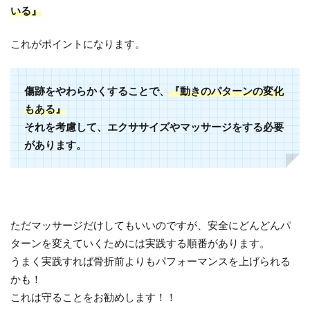
いる』
これがポイントになります。
傷跡をやわらかくすることで、
『動きのパターンの変化
もある』
それを考慮して、エクササイズやマッサージをする必要
があります。
ただマッサージだけしてもいいのですが、安全にどんどんパ
ターンを変えていくためには実践する順番があります。
うまく実践すれば骨折前よりもパフォーマンスを上げられる
かも！
これは守ることをお勧めします！！