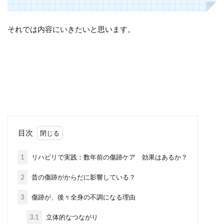
それでは内容にいきたいと思います。
目次
1
リハビリで実践：数年前の傷跡ケア 効果はあるか？
2
昔の傷跡がからだに影響している？
3
傷跡が、後々全身の不調になる理由
3.1
立体的なつながり