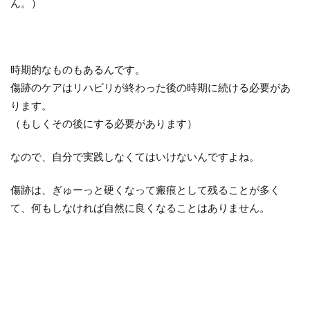
ん。）
時期的なものもあるんです。
傷跡のケアはリハビリが終わった後の時期に続ける必要があ
ります。
（もしくその後にする必要があります）
なので、自分で実践しなくてはいけないんですよね。
傷跡は、ぎゅーっと硬くなって瘢痕として残ることが多く
て、何もしなければ自然に良くなることはありません。