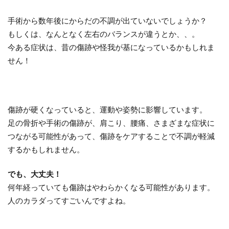
手術から数年後にからだの不調が出ていないでしょうか？
もしくは、なんとなく左右のバランスが違うとか、、。
今ある症状は、昔の傷跡や怪我が基になっているかもしれま
せん！
傷跡が硬くなっていると、運動や姿勢に影響しています。
足の骨折や手術の傷跡が、肩こり、腰痛、さまざまな症状に
つながる可能性があって、傷跡をケアすることで不調が軽減
するかもしれません。
でも、大丈夫！
何年経っていても傷跡はやわらかくなる可能性があります。
人のカラダってすごいんですよね。