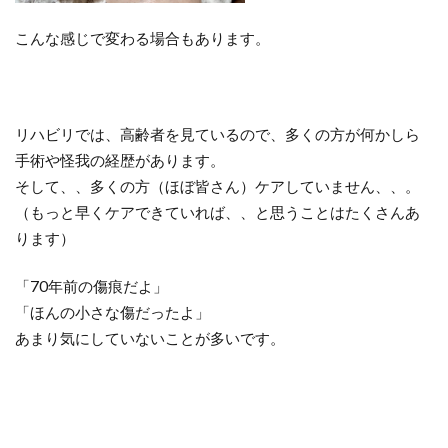
こんな感じで変わる場合もあります。
リハビリでは、高齢者を見ているので、多くの方が何かしら
手術や怪我の経歴があります。
そして、、多くの方（ほぼ皆さん）ケアしていません、、。
（もっと早くケアできていれば、、と思うことはたくさんあ
ります）
「70年前の傷痕だよ」
「ほんの小さな傷だったよ」
あまり気にしていないことが多いです。