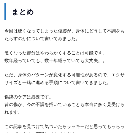
まとめ
今回は硬くなってしまった傷跡が、身体にどうして不調をも
たらすのかについて書いてみました。
硬くなった部分はやわらかくすることは可能です。
数年経っていても、数十年経っていても大丈夫。。
ただ、身体のパターンが変化する可能性があるので、エクサ
サイズと一緒に進める手順について書いてきました。
傷跡のケアは必要です。
昔の傷が、今の不調を招いていることも本当に多く見受けら
れます。
この記事を見つけて気づいたらラッキーだと思ってもっらっ