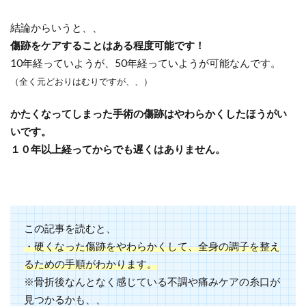
結論からいうと、、
傷跡をケアすることはある程度可能です！
10年経っていようが、50年経っていようが可能なんです。
（全く元どおりはむりですが、、）
かたくなってしまった手術の傷跡はやわらかくしたほうがい
いです。
１０年以上経ってからでも遅くはありません。
この記事を読むと、
・硬くなった傷跡をやわらかくして、全身の調子を整え
るための手順がわかります。
※骨折後なんとなく感じている不調や痛みケアの糸口が
見つかるかも、、