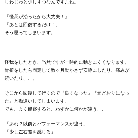
じわじわと少しずつなんですよね。
『怪我が治ったから大丈夫！』
『あとは回復するだけ！』
そう思ってしまいます。
怪我をしたとき、当然ですが一時的に動きにくくなります。
骨折をしたら固定して数ヶ月動かさず安静にしたり、痛みが
続いたり、、。
そこから回復して行くので『良くなった』『元どおりになっ
た』と勘違いしてしまいます。
でも、よく観察すると、わずかに何かが違う、、
「あれ？以前とパフォーマンスが違う」
「少し左右差を感じる」