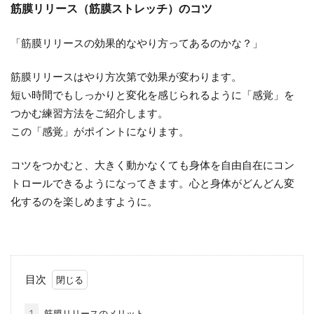
筋膜リリース（筋膜ストレッチ）のコツ
「筋膜リリースの効果的なやり方ってあるのかな？」
筋膜リリースはやり方次第で効果が変わります。
短い時間でもしっかりと変化を感じられるように「感覚」を
つかむ練習方法をご紹介します。
この「感覚」がポイントになります。
コツをつかむと、大きく動かなくても身体を自由自在にコン
トロールできるようになってきます。心と身体がどんどん変
化するのを楽しめますように。
目次
1
筋膜リリースのメリット