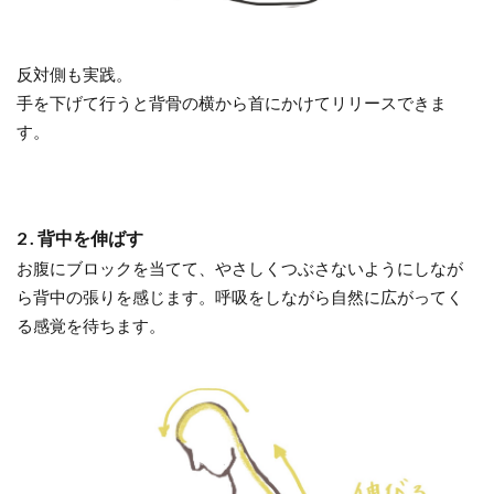
反対側も実践。
手を下げて行うと背骨の横から首にかけてリリースできま
す。
2 . 背中を伸ばす
お腹にブロックを当てて、やさしくつぶさないようにしなが
ら背中の張りを感じます。呼吸をしながら自然に広がってく
る感覚を待ちます。