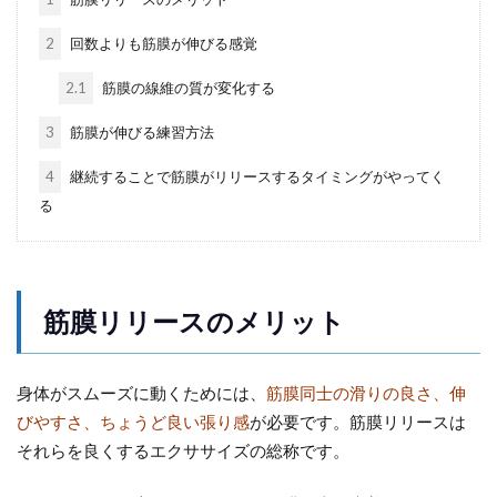
2
回数よりも筋膜が伸びる感覚
2.1
筋膜の線維の質が変化する
3
筋膜が伸びる練習方法
4
継続することで筋膜がリリースするタイミングがやってく
る
筋膜リリースのメリット
身体がスムーズに動くためには、
筋膜同士の滑りの良さ、伸
びやすさ、ちょうど良い張り感
が必要です。筋膜リリースは
それらを良くするエクササイズの総称です。