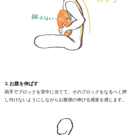
3. お腹を伸ばす
両手でブロックを背中に当てて、そのブロックをなるべく押
し付けないようにしながらお腹側の伸びる感覚を感じます。