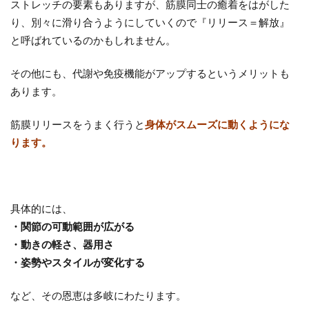
ストレッチの要素もありますが、筋膜同士の癒着をはがした
り、別々に滑り合うようにしていくので『リリース＝解放』
と呼ばれているのかもしれません。
その他にも、代謝や免疫機能がアップするというメリットも
あります。
筋膜リリースをうまく行うと
身体がスムーズに動くようにな
ります。
具体的には、
・関節の可動範囲が広がる
・動きの軽さ、
器用さ
・
姿勢やスタイルが変化する
など、その恩恵は多岐にわたります。