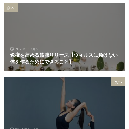
前へ
2020年12月5日
免疫を高める筋膜リリース【ウィルスに負けない
体を作るためにできること】
次へ