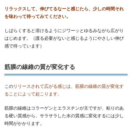
リラックスして、伸びてるなーと感じたら、少しの時間それ
を味わって待ってみてください。
しばらくすると溶けるようにジワーッとゆるみながら広がり
はじめます。（護る必要がないと感じるようにやさしい伸び
感で待っています）
筋膜の線維の質が変化する
この
リリースされて広がる感じは、筋膜の線維の質が変化す
ることによって起こります。
筋膜の線維はコラーゲンとエラスチンが主ですが、粘りのあ
る硬い質感から、サラサラした水の質感に変化するには少し
時間がかかります。