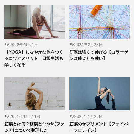
2022年4月21日
2021年2月28日
【YOGA】しなやかな体をつく
筋膜は強くて伸びる【コラーゲ
るコツとメリット 日常生活も
ンは鉄よりも強い】
楽しくなる
2021年11月11日
2022年1月22日
筋膜とは何？筋膜とfascia(ファ
筋膜のサプリメント【ファイバ
シア)について整理した
ープロテイン】