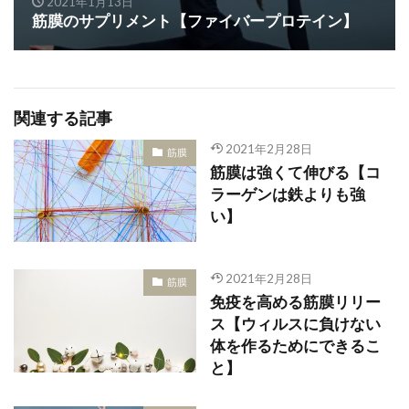
2021年1月13日
筋膜のサプリメント【ファイバープロテイン】
関連する記事
2021年2月28日
筋膜
筋膜は強くて伸びる【コ
ラーゲンは鉄よりも強
い】
2021年2月28日
筋膜
免疫を高める筋膜リリー
ス【ウィルスに負けない
体を作るためにできるこ
と】