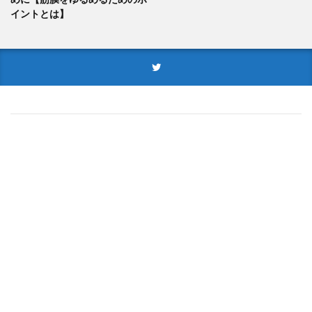
イントとは】