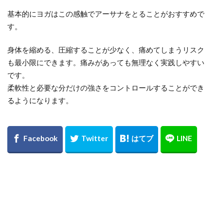
基本的にヨガはこの感触でアーサナをとることがおすすめで
す。
身体を縮める、圧縮することが少なく、痛めてしまうリスク
も最小限にできます。痛みがあっても無理なく実践しやすい
です。
柔軟性と必要な分だけの強さをコントロールすることができ
るようになります。