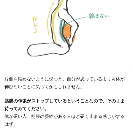
片側を縮めないように保つと、自分が思っているよりも体が
伸びないことに気づくかもしれません。
筋膜の伸張がストップしているということなので、そのまま
待ってみてください。
体が硬い人、筋膜の萎縮がある人ほど硬く止まる感じがする
はず。