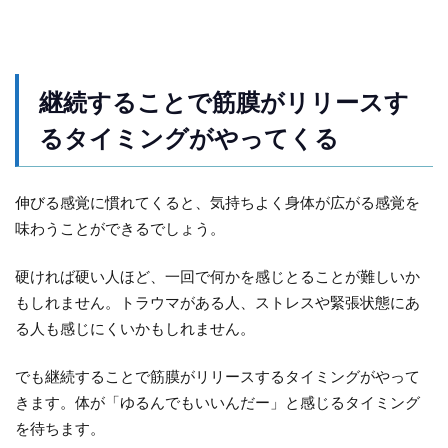
継続することで筋膜がリリースす
るタイミングがやってくる
伸びる感覚に慣れてくると、気持ちよく身体が広がる感覚を
味わうことができるでしょう。
硬ければ硬い人ほど、一回で何かを感じとることが難しいか
もしれません。トラウマがある人、ストレスや緊張状態にあ
る人も感じにくいかもしれません。
でも継続することで筋膜がリリースするタイミングがやって
きます。体が「ゆるんでもいいんだー」と感じるタイミング
を待ちます。