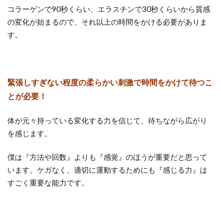
コラーゲンで90秒くらい、エラスチンで30秒くらいから質感
の変化が始まるので、それ以上の時間をかける必要がありま
す。
緊張しすぎない程度の柔らかい刺激で時間をかけて待つこ
とが必要！
体が元々持っている変化する力を信じて、待ちながら広がり
を感じます。
僕は『方法や回数』よりも『感覚』のほうが重要だと思って
います。ケガなく、適切に運動するためにも『感じる力』は
すごく重要な能力です。