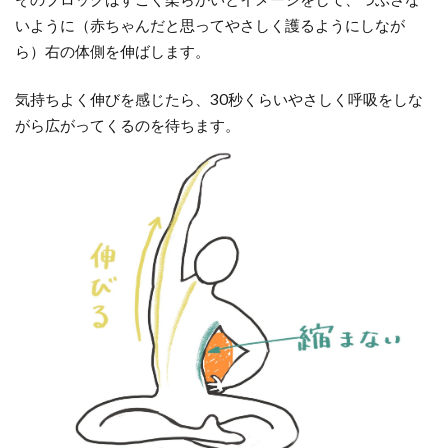
いように（赤ちゃんだと思ってやさしく護るようにしなが
ら）右の体側を伸ばします。
気持ちよく伸びを感じたら、30秒くらいやさしく呼吸をしな
がら広がってくるのを待ちます。