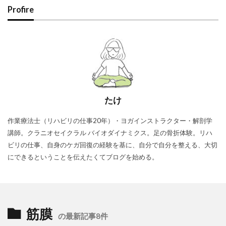
Profire
たけ
作業療法士（リハビリの仕事20年）・ヨガインストラクター・解剖学
講師。クラニオセイクラル バイオダイナミクス。足の骨折体験。リハ
ビリの仕事、自身のケガ回復の経験を基に、自分で自分を整える、大切
にできるということを伝えたくてブログを始める。
筋膜
の最新記事8件