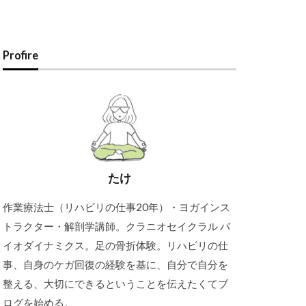
Profire
たけ
作業療法士（リハビリの仕事20年）・ヨガインス
トラクター・解剖学講師。クラニオセイクラル バ
イオダイナミクス。足の骨折体験。リハビリの仕
事、自身のケガ回復の経験を基に、自分で自分を
整える、大切にできるということを伝えたくてブ
ログを始める。