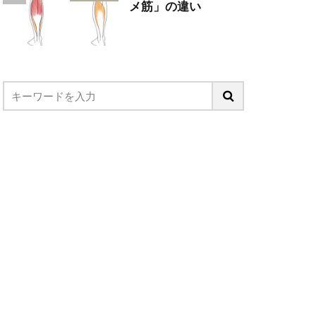
メ筋」の違い